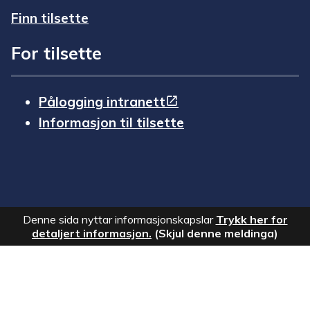
Finn tilsette
For tilsette
Pålogging intranett
Informasjon til tilsette
Denne sida nyttar informasjonskapslar
Trykk her for
detaljert informasjon.
(Skjul denne meldinga)