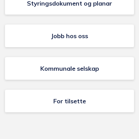
Styringsdokument og planar
Jobb hos oss
Kommunale selskap
For tilsette