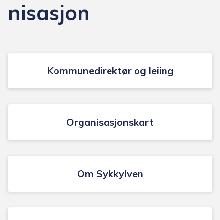
nisasjon
Kommunedirektør og leiing
Organisasjonskart
Om Sykkylven