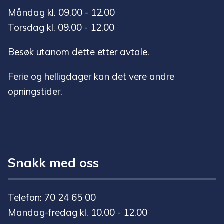
Måndag kl. 09.00 - 12.00
Torsdag kl. 09.00 - 12.00
Besøk utanom dette etter avtale.
Ferie og helligdager kan det vere andre
opningstider.
Snakk med oss
Telefon: 70 24 65 00
Mandag-fredag kl. 10.00 - 12.00