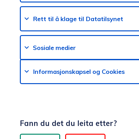
Rett til å klage til Datatilsynet
Sosiale medier
Informasjonskapsel og Cookies
Fann du det du leita etter?