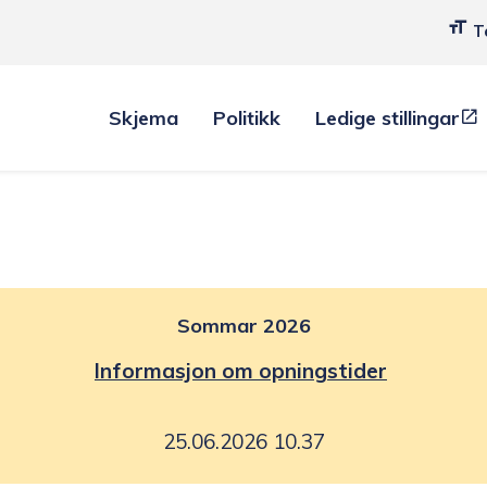
T
Skjema
Politikk
Ledige stillingar
Sommar 2026
Informasjon om opningstider
25.06.2026 10.37