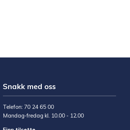
Snakk med oss
Telefon: 70 24 65 00
Mandag-fredag kl. 10.00 - 12.00
Finn tilsette