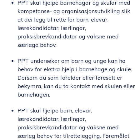
PPT skal hjelpe barnehagar og skular med
kompetanse- og organisasjonsutvikling slik
at dei legg til rette for barn, elevar,
lærekandidatar, lærlingar,
praksisbrevkandidatar og vaksne med
særlege behov.
PPT undersøker om barn og unge kan ha
behov for ekstra hjelp i barnehage og skule.
Dersom du som forelder eller føresett er
bekymra, kan du ta kontakt med skulen eller
barnehagen.
PPT skal hjelpe barn, elevar,
lærekandidatar, lærlingar,
praksisbrevkandidatar og vaksne med
særleg behov for tilrettelegging. Føremålet