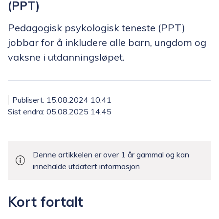
(PPT)
Pedagogisk psykologisk teneste (PPT)
jobbar for å inkludere alle barn, ungdom og
vaksne i utdanningsløpet.
Publisert
15.08.2024 10.41
Sist endra
05.08.2025 14.45
Denne artikkelen er over 1 år gammal og kan
innehalde utdatert informasjon
Kort fortalt