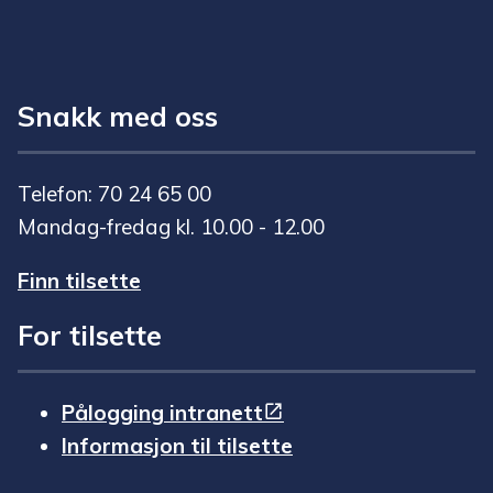
Snakk med oss
Telefon: 70 24 65 00
Mandag-fredag kl. 10.00 - 12.00
Finn tilsette
For tilsette
Pålogging intranett
Informasjon til tilsette