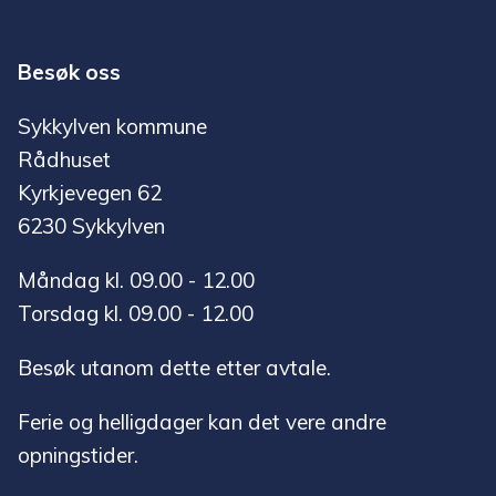
Besøk oss
Sykkylven kommune
Rådhuset
Kyrkjevegen 62
6230 Sykkylven
Måndag kl. 09.00 - 12.00
Torsdag kl. 09.00 - 12.00
Besøk utanom dette etter avtale.
Ferie og helligdager kan det vere andre
opningstider.