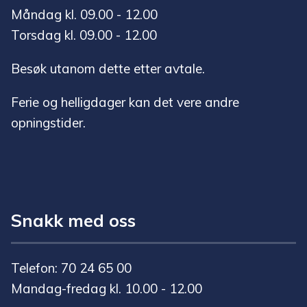
Måndag kl. 09.00 - 12.00
Torsdag kl. 09.00 - 12.00
Besøk utanom dette etter avtale.
Ferie og helligdager kan det vere andre
opningstider.
Snakk med oss
Telefon: 70 24 65 00
Mandag-fredag kl. 10.00 - 12.00