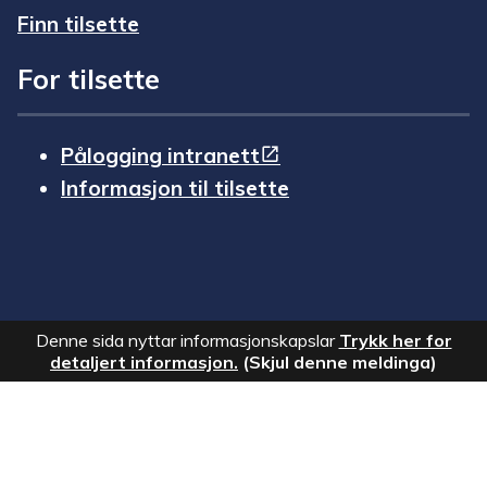
Finn tilsette
For tilsette
Pålogging intranett
Informasjon til tilsette
Denne sida nyttar informasjonskapslar
Trykk her for
detaljert informasjon.
(Skjul denne meldinga)