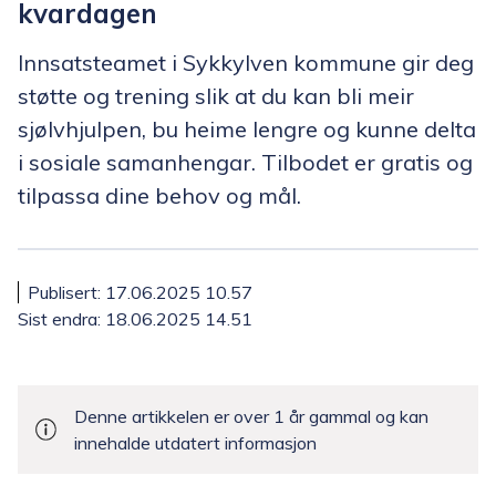
kvardagen
Innsatsteamet i Sykkylven kommune gir deg
støtte og trening slik at du kan bli meir
sjølvhjulpen, bu heime lengre og kunne delta
i sosiale samanhengar. Tilbodet er gratis og
tilpassa dine behov og mål.
Publisert
17.06.2025 10.57
Sist endra
18.06.2025 14.51
Denne artikkelen er over 1 år gammal og kan
innehalde utdatert informasjon