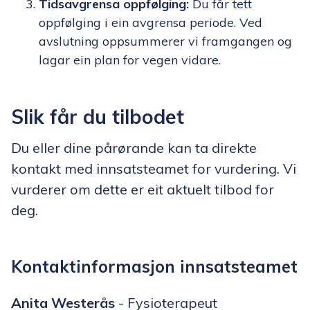
Tidsavgrensa oppfølging:
Du får tett
oppfølging i ein avgrensa periode. Ved
avslutning oppsummerer vi framgangen og
lagar ein plan for vegen vidare.
Slik får du tilbodet
Du eller dine pårørande kan ta direkte
kontakt med innsatsteamet for vurdering. Vi
vurderer om dette er eit aktuelt tilbod for
deg.
Kontaktinformasjon innsatsteamet
Anita Westerås
- Fysioterapeut