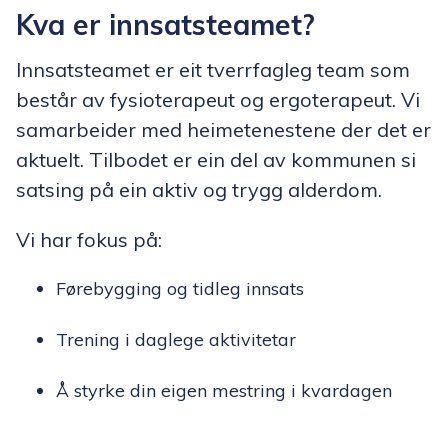
Kva er innsatsteamet?
Innsatsteamet er eit tverrfagleg team som
består av fysioterapeut og ergoterapeut. Vi
samarbeider med heimetenestene der det er
aktuelt. Tilbodet er ein del av kommunen si
satsing på ein aktiv og trygg alderdom.
Vi har fokus på:
Førebygging og tidleg innsats
Trening i daglege aktivitetar
Å styrke din eigen mestring i kvardagen