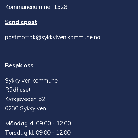
Kommunenummer 1528
Send epost
postmottak@sykkylven.kommune.no
Besøk oss
Sykkylven kommune
Rådhuset
Kyrkjevegen 62
6230 Sykkylven
Måndag kl. 09.00 - 12.00
Torsdag kl. 09.00 - 12.00