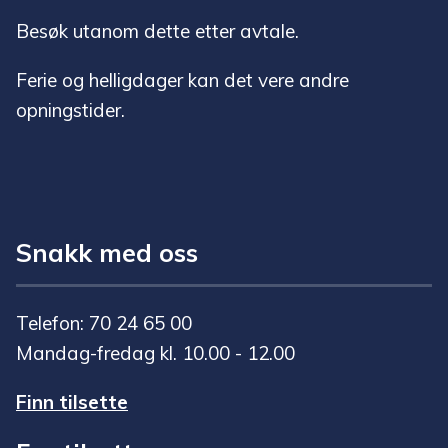
Besøk utanom dette etter avtale.
Ferie og helligdager kan det vere andre
opningstider.
Snakk med oss
Telefon: 70 24 65 00
Mandag-fredag kl. 10.00 - 12.00
Finn tilsette