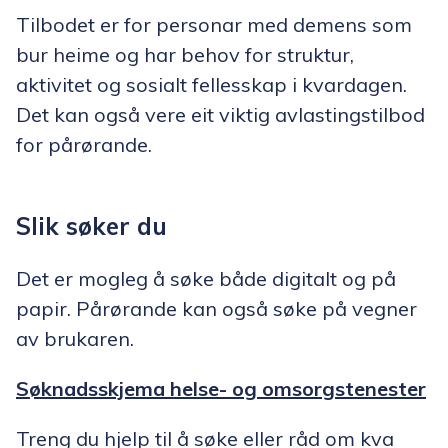
Tilbodet er for personar med demens som
bur heime og har behov for struktur,
aktivitet og sosialt fellesskap i kvardagen.
Det kan også vere eit viktig avlastingstilbod
for pårørande.
Slik søker du
Det er mogleg å søke både digitalt og på
papir. Pårørande kan også søke på vegner
av brukaren.
Søknadsskjema helse- og omsorgstenester
Treng du hjelp til å søke eller råd om kva