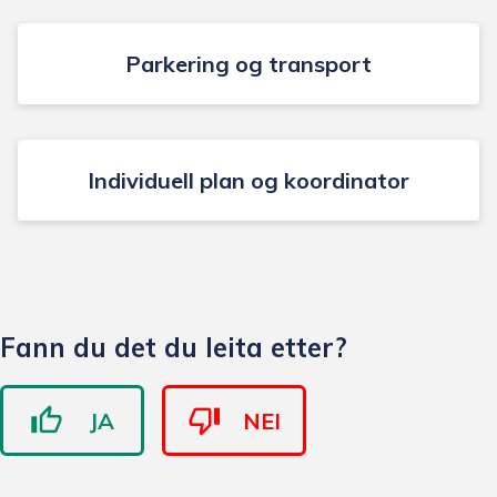
Parkering og transport
Individuell plan og koordinator
Fann du det du leita etter?
JA
NEI