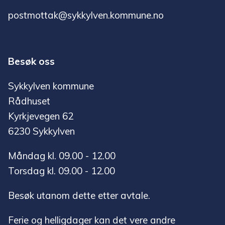
postmottak@sykkylven.kommune.no
Besøk oss
Sykkylven kommune
Rådhuset
Kyrkjevegen 62
6230 Sykkylven
Måndag kl. 09.00 - 12.00
Torsdag kl. 09.00 - 12.00
Besøk utanom dette etter avtale.
Ferie og helligdager kan det vere andre