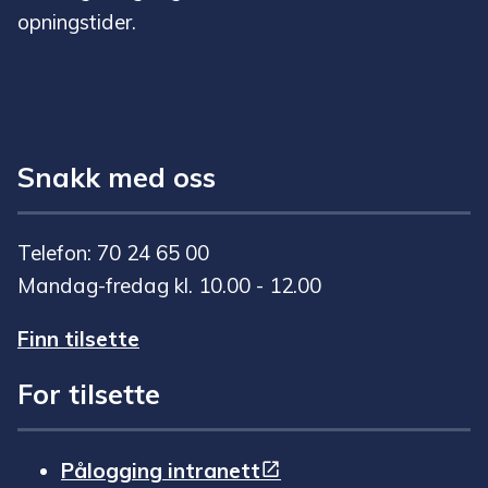
opningstider.
Snakk med oss
Telefon: 70 24 65 00
Mandag-fredag kl. 10.00 - 12.00
Finn tilsette
For tilsette
Pålogging intranett