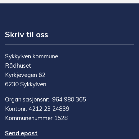
Skriv til oss
Sykkylven kommune
Rådhuset
Kyrkjevegen 62
6230 Sykkylven
Organisasjonsnr: 964 980 365
Kontonr: 4212 23 24839
Kommunenummer 1528
Send epost