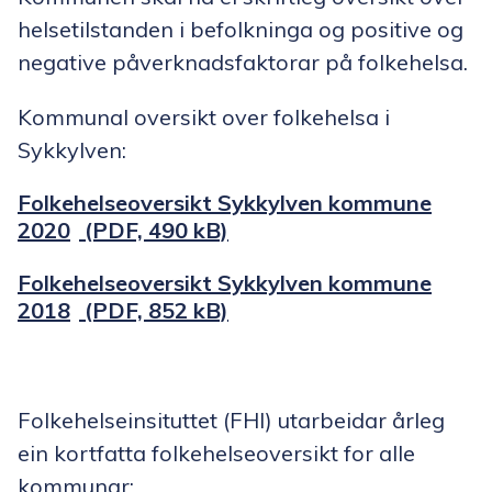
helsetilstanden i befolkninga og positive og
negative påverknadsfaktorar på folkehelsa.
Kommunal oversikt over folkehelsa i
Sykkylven:
Folkehelseoversikt Sykkylven kommune
2020
(PDF, 490 kB)
Folkehelseoversikt Sykkylven kommune
2018
(PDF, 852 kB)
Folkehelseinsituttet (FHI) utarbeidar årleg
ein kortfatta folkehelseoversikt for alle
kommunar: