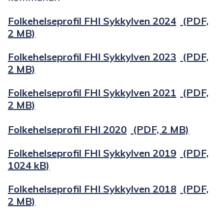
Folkehelseprofil FHI Sykkylven 2024
(PDF,
2 MB)
Folkehelseprofil FHI Sykkylven 2023
(PDF,
2 MB)
Folkehelseprofil FHI Sykkylven 2021
(PDF,
2 MB)
Folkehelseprofil FHI 2020
(PDF, 2 MB)
Folkehelseprofil FHI Sykkylven 2019
(PDF,
1024 kB)
Folkehelseprofil FHI Sykkylven 2018
(PDF,
2 MB)