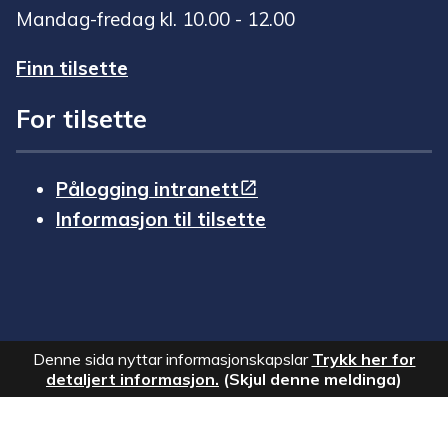
Mandag-fredag kl. 10.00 - 12.00
Finn tilsette
For tilsette
Pålogging intranett
Informasjon til tilsette
Denne sida nyttar informasjonskapslar
Trykk her for
detaljert informasjon.
(Skjul denne meldinga)