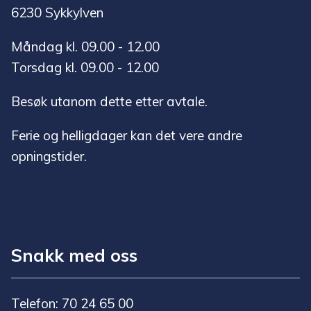
6230 Sykkylven
Måndag kl. 09.00 - 12.00
Torsdag kl. 09.00 - 12.00
Besøk utanom dette etter avtale.
Ferie og helligdager kan det vere andre
opningstider.
Snakk med oss
Telefon: 70 24 65 00