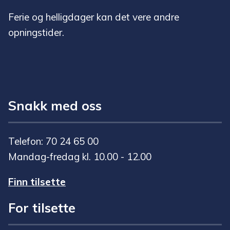
Ferie og helligdager kan det vere andre
opningstider.
Snakk med oss
Telefon: 70 24 65 00
Mandag-fredag kl. 10.00 - 12.00
Finn tilsette
For tilsette