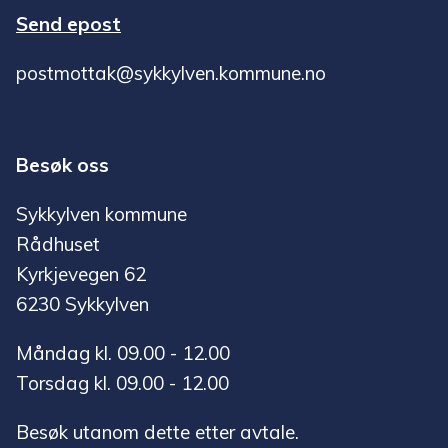
Send epost
postmottak@sykkylven.kommune.no
Besøk oss
Sykkylven kommune
Rådhuset
Kyrkjevegen 62
6230 Sykkylven
Måndag kl. 09.00 - 12.00
Torsdag kl. 09.00 - 12.00
Besøk utanom dette etter avtale.