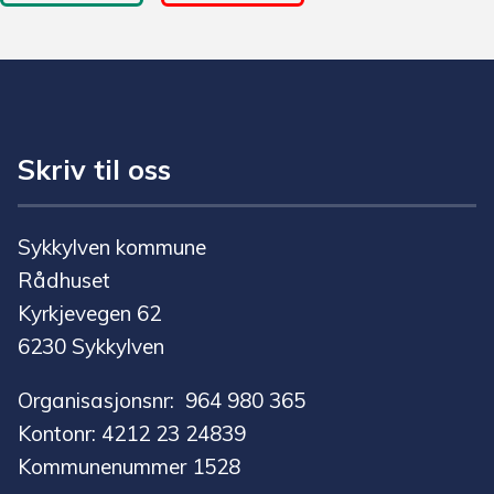
Skriv til oss
Sykkylven kommune
Rådhuset
Kyrkjevegen 62
6230 Sykkylven
Organisasjonsnr: 964 980 365
Kontonr: 4212 23 24839
Kommunenummer 1528