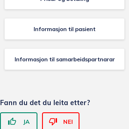
Informasjon til pasient
Informasjon til samarbeidspartnarar
Fann du det du leita etter?
JA
NEI