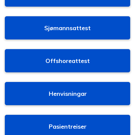
Sjømannsattest
Offshoreattest
Henvisningar
Pasientreiser