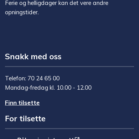
Ferie og helligdager kan det vere andre
opningstider.
Snakk med oss
Telefon: 70 24 65 00
Mandag-fredag kl. 10.00 - 12.00
Finn tilsette
For tilsette