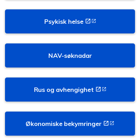
Psykisk helse
NAV-søknadar
Rus og avhengighet
Økonomiske bekymringer