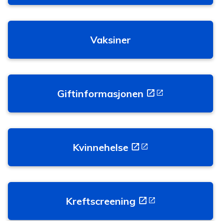
Vaksiner
Giftinformasjonen
Kvinnehelse
Kreftscreening