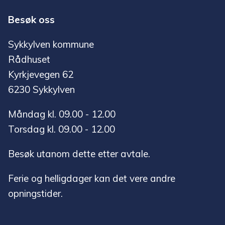
Besøk oss
Sykkylven kommune
Rådhuset
Kyrkjevegen 62
6230 Sykkylven
Måndag kl. 09.00 - 12.00
Torsdag kl. 09.00 - 12.00
Besøk utanom dette etter avtale.
Ferie og helligdager kan det vere andre
opningstider.