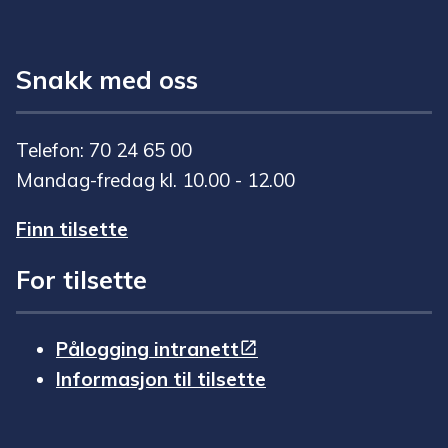
Snakk med oss
Telefon: 70 24 65 00
Mandag-fredag kl. 10.00 - 12.00
Finn tilsette
For tilsette
Pålogging intranett
Informasjon til tilsette