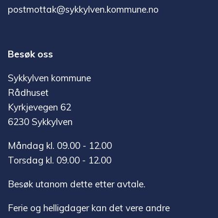
postmottak@sykkylven.kommune.no
Besøk oss
Sykkylven kommune
Rådhuset
Kyrkjevegen 62
6230 Sykkylven
Måndag kl. 09.00 - 12.00
Torsdag kl. 09.00 - 12.00
Besøk utanom dette etter avtale.
Ferie og helligdager kan det vere andre