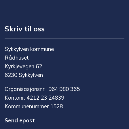
Skriv til oss
Sykkylven kommune
Rådhuset
Kyrkjevegen 62
6230 Sykkylven
Organisasjonsnr: 964 980 365
Kontonr: 4212 23 24839
Kommunenummer 1528
Send epost