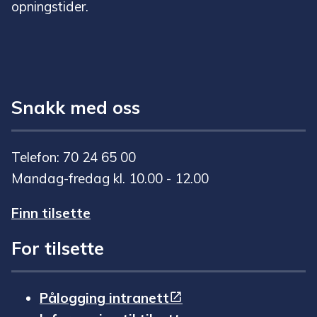
opningstider.
Snakk med oss
Telefon: 70 24 65 00
Mandag-fredag kl. 10.00 - 12.00
Finn tilsette
For tilsette
Pålogging intranett