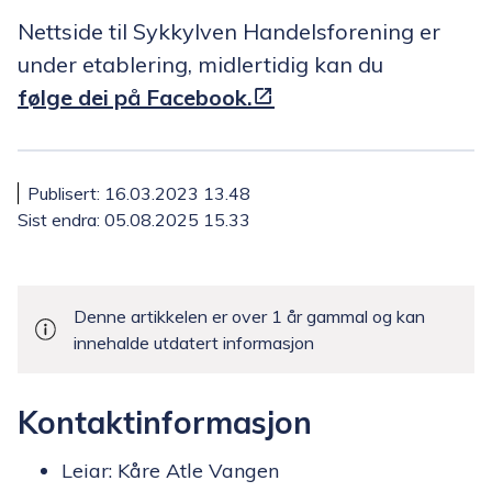
Nettside til Sykkylven Handelsforening er
under etablering, midlertidig kan du
følge dei på Facebook.
Publisert
16.03.2023 13.48
Sist endra
05.08.2025 15.33
Denne artikkelen er over 1 år gammal og kan
innehalde utdatert informasjon
Kontaktinformasjon
Leiar: Kåre Atle Vangen