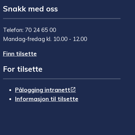
Snakk med oss
Telefon: 70 24 65 00
Mandag-fredag kl. 10.00 - 12.00
Finn tilsette
For tilsette
Pålogging intranett
Informasjon til tilsette