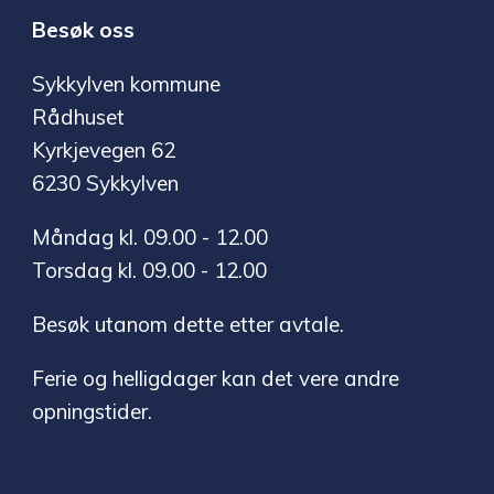
Besøk oss
Sykkylven kommune
Rådhuset
Kyrkjevegen 62
6230 Sykkylven
Måndag kl. 09.00 - 12.00
Torsdag kl. 09.00 - 12.00
Besøk utanom dette etter avtale.
Ferie og helligdager kan det vere andre
opningstider.