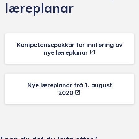
læreplanar
Kompetansepakkar for innføring av
nye læreplanar
Nye læreplanar frå 1. august
2020