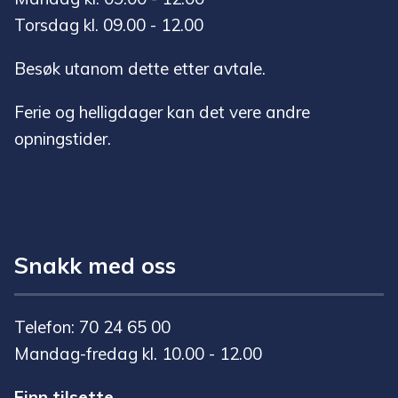
Torsdag kl. 09.00 - 12.00
Besøk utanom dette etter avtale.
Ferie og helligdager kan det vere andre
opningstider.
Snakk med oss
Telefon: 70 24 65 00
Mandag-fredag kl. 10.00 - 12.00
Finn tilsette