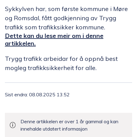
Sykkylven har, som første kommune i Møre
og Romsdal, fått godkjenning av Trygg
trafikk som trafikksikker kommune.
Dette kan du lese meir om i denne
artikkelen.
Trygg trafikk arbeidar for å oppnå best
mogleg trafikksikkerheit for alle.
Sist endra
08.08.2025 13.52
Denne artikkelen er over 1 år gammal og kan
innehalde utdatert informasjon