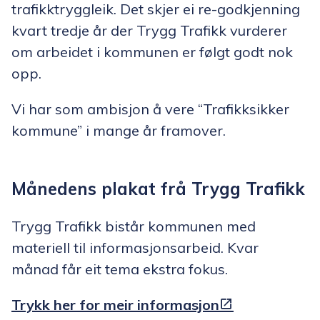
trafikktryggleik. Det skjer ei re-godkjenning
kvart tredje år der Trygg Trafikk vurderer
om arbeidet i kommunen er følgt godt nok
opp.
Vi har som ambisjon å vere “Trafikksikker
kommune” i mange år framover.
Månedens plakat frå Trygg Trafikk
Trygg Trafikk bistår kommunen med
materiell til informasjonsarbeid. Kvar
månad får eit tema ekstra fokus.
Trykk her for meir informasjon