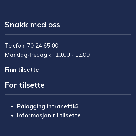
Snakk med oss
Telefon: 70 24 65 00
Mandag-fredag kl. 10.00 - 12.00
Finn tilsette
For tilsette
Pålogging intranett
Informasjon til tilsette