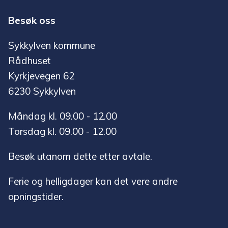
Besøk oss
Sykkylven kommune
Rådhuset
Kyrkjevegen 62
6230 Sykkylven
Måndag kl. 09.00 - 12.00
Torsdag kl. 09.00 - 12.00
Besøk utanom dette etter avtale.
Ferie og helligdager kan det vere andre
opningstider.