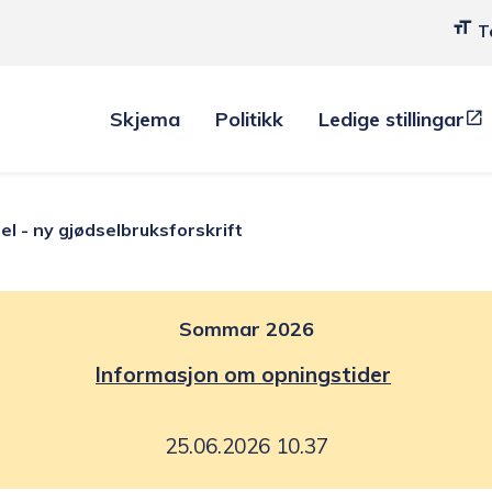
T
Skjema
Politikk
Ledige stillingar
el - ny gjødselbruksforskrift
Sommar 2026
Informasjon om opningstider
25.06.2026 10.37