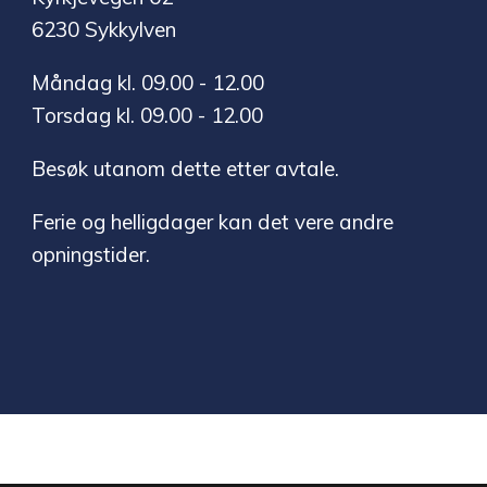
6230 Sykkylven
Måndag kl. 09.00 - 12.00
Torsdag kl. 09.00 - 12.00
Besøk utanom dette etter avtale.
Ferie og helligdager kan det vere andre
opningstider.