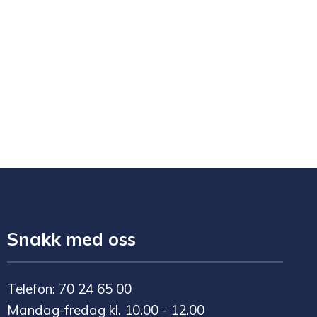
Snakk med oss
Telefon: 70 24 65 00
Mandag-fredag kl. 10.00 - 12.00