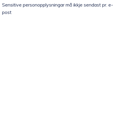
Sensitive personopplysningar må ikkje sendast pr. e-
post