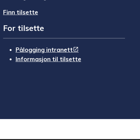
Finn tilsette
For tilsette
Pålogging intranett
Informasjon til tilsette