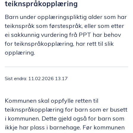
teiknspråkopplæring
Barn under opplæringspliktig alder som har
teiknspråk som førstespråk, eller som etter
ei sakkunnig vurdering frå PPT har behov
for teiknspråkopplæring, har rett til slik
opplæring.
Sist endra
11.02.2026 13.17
Kommunen skal oppfylle retten til
teiknspråkopplæring for barn som er busett
i kommunen. Dette gjeld også for barn som
ikkje har plass i barnehage. Før kommunen