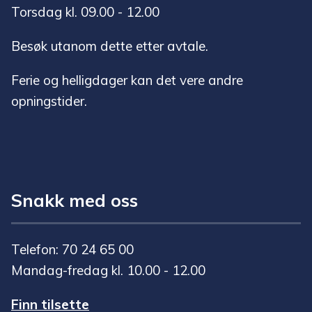
Torsdag kl. 09.00 - 12.00
Besøk utanom dette etter avtale.
Ferie og helligdager kan det vere andre
opningstider.
Snakk med oss
Telefon: 70 24 65 00
Mandag-fredag kl. 10.00 - 12.00
Finn tilsette