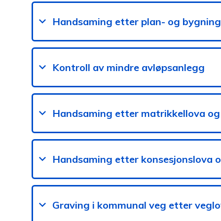
Handsaming etter plan- og bygning
Kontroll av mindre avløpsanlegg
Handsaming etter matrikkellova og
Handsaming etter konsesjonslova o
Graving i kommunal veg etter vegl