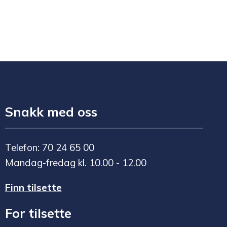
Snakk med oss
Telefon: 70 24 65 00
Mandag-fredag kl. 10.00 - 12.00
Finn tilsette
For tilsette