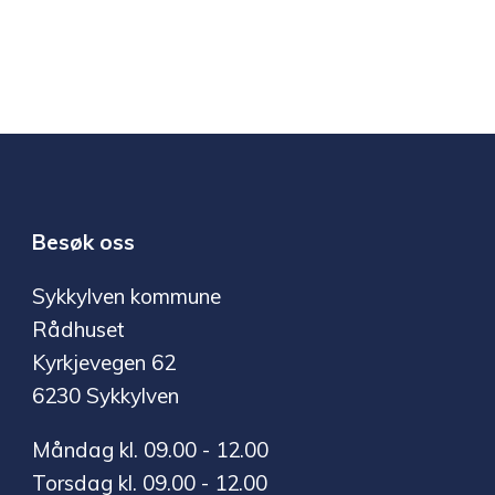
Besøk oss
Sykkylven kommune
Rådhuset
Kyrkjevegen 62
6230 Sykkylven
Måndag kl. 09.00 - 12.00
Torsdag kl. 09.00 - 12.00