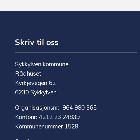
Skriv til oss
Sykkylven kommune
Rådhuset
Kyrkjevegen 62
6230 Sykkylven
Organisasjonsnr: 964 980 365
Kontonr: 4212 23 24839
Kommunenummer 1528