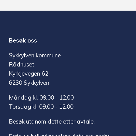
Besøk oss
Sykkylven kommune
Rådhuset
Kyrkjevegen 62
6230 Sykkylven
Måndag kl. 09.00 - 12.00
Torsdag kl. 09.00 - 12.00
Besøk utanom dette etter avtale.