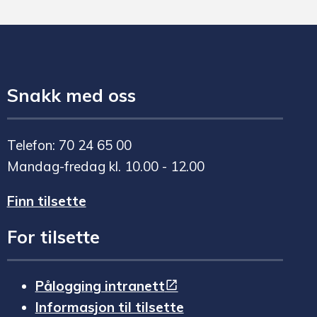
Snakk med oss
Telefon: 70 24 65 00
Mandag-fredag kl. 10.00 - 12.00
Finn tilsette
For tilsette
Pålogging intranett
Informasjon til tilsette