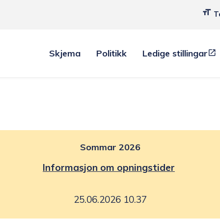
T
Skjema
Politikk
Ledige stillingar
Sommar 2026
Informasjon om opningstider
25.06.2026 10.37