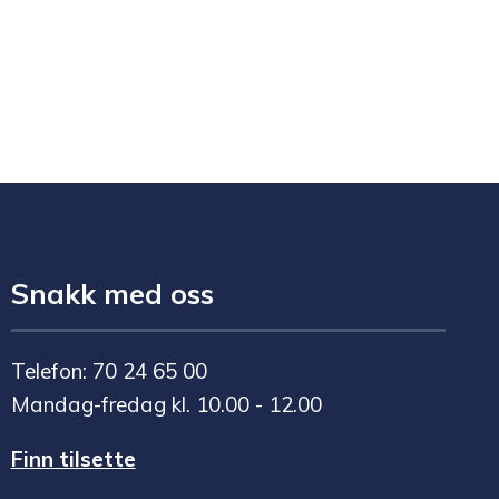
Snakk med oss
Telefon: 70 24 65 00
Mandag-fredag kl. 10.00 - 12.00
Finn tilsette