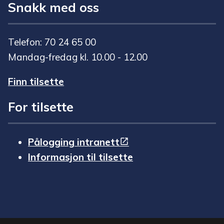
Snakk med oss
Telefon: 70 24 65 00
Mandag-fredag kl. 10.00 - 12.00
Finn tilsette
For tilsette
Pålogging intranett
Informasjon til tilsette