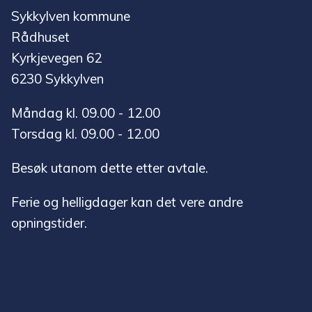
Sykkylven kommune
Rådhuset
Kyrkjevegen 62
6230 Sykkylven
Måndag kl. 09.00 - 12.00
Torsdag kl. 09.00 - 12.00
Besøk utanom dette etter avtale.
Ferie og helligdager kan det vere andre
opningstider.