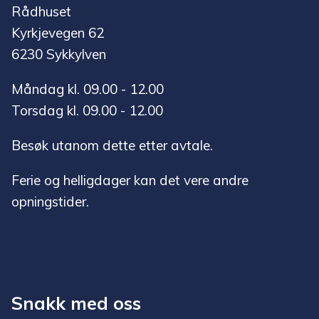
Rådhuset
Kyrkjevegen 62
6230 Sykkylven
Måndag kl. 09.00 - 12.00
Torsdag kl. 09.00 - 12.00
Besøk utanom dette etter avtale.
Ferie og helligdager kan det vere andre
opningstider.
Snakk med oss