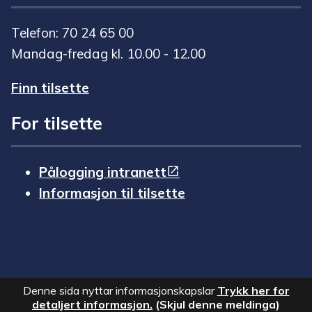
Telefon: 70 24 65 00
Mandag-fredag kl. 10.00 - 12.00
Finn tilsette
For tilsette
Pålogging intranett
Informasjon til tilsette
Denne sida nyttar informasjonskapslar
Trykk her for
detaljert informasjon.
(Skjul denne meldinga)