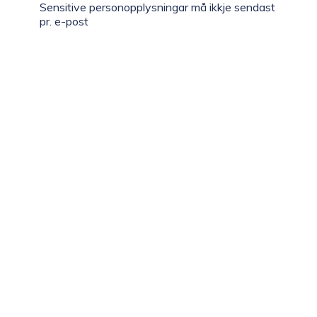
Sensitive personopplysningar må ikkje sendast
pr. e-post