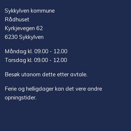
Sykkylven kommune
Rådhuset
Kyrkjevegen 62
6230 Sykkylven
Måndag kl. 09.00 - 12.00
Torsdag kl. 09.00 - 12.00
Besøk utanom dette etter avtale.
Ferie og helligdager kan det vere andre
opningstider.