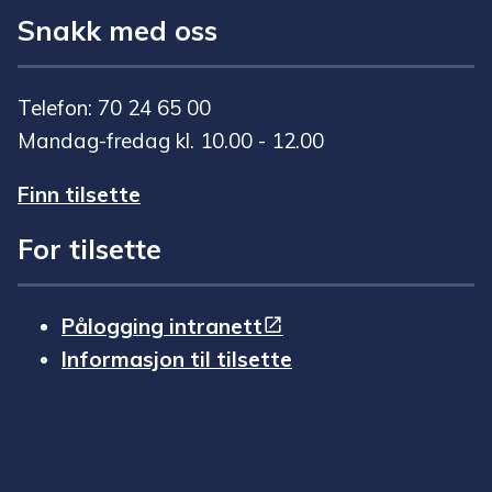
Snakk med oss
Telefon: 70 24 65 00
Mandag-fredag kl. 10.00 - 12.00
Finn tilsette
For tilsette
Pålogging intranett
Informasjon til tilsette