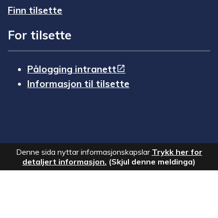
Finn tilsette
For tilsette
Pålogging intranett
Informasjon til tilsette
Denne sida nyttar informasjonskapslar
Trykk her for
detaljert informasjon.
(Skjul denne meldinga)