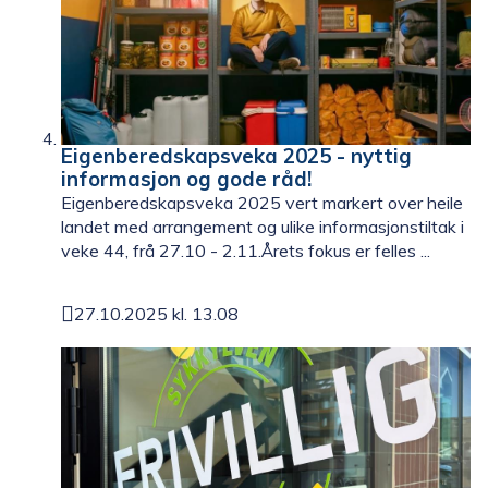
Eigenberedskapsveka 2025 - nyttig
informasjon og gode råd!
Eigenberedskapsveka 2025 vert markert over heile
landet med arrangement og ulike informasjonstiltak i
veke 44, frå 27.10 - 2.11.Årets fokus er felles ...
27.10.2025 kl. 13.08
Publisert