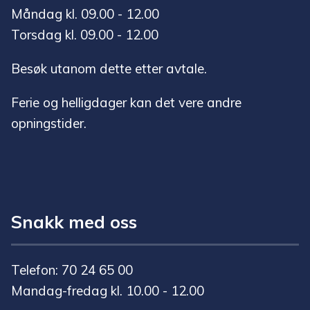
Måndag kl. 09.00 - 12.00
Torsdag kl. 09.00 - 12.00
Besøk utanom dette etter avtale.
Ferie og helligdager kan det vere andre
opningstider.
Snakk med oss
Telefon: 70 24 65 00
Mandag-fredag kl. 10.00 - 12.00