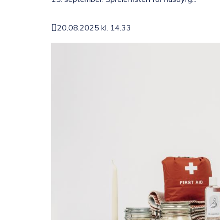
20.08.2025 kl. 14.33
Publisert