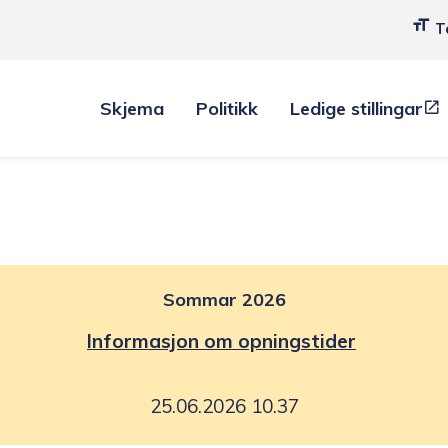
T
Skjema
Politikk
Ledige stillingar
Sommar 2026
Informasjon om opningstider
25.06.2026 10.37