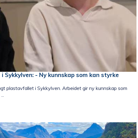
i Sykkylven: - Ny kunnskap som kan styrke
 plastavfallet i Sykkylven. Arbeidet gir ny kunnskap som
..